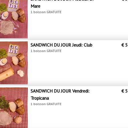
Mare
1 boisson GRATUITE
SANDWICH DU JOUR Jeudi: Club
€ 5
1 boisson GRATUITE
SANDWICH DU JOUR Vendredi:
€ 5
Tropicana
1 boisson GRATUITE