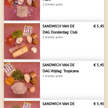
1 drankje gratis
SANDWICH VAN DE
€ 5,45
DAG Donderdag: Club
1 drankje gratis
SANDWICH VAN DE
€ 5,45
DAG Vrijdag: Tropicana
1 drankje gratis
SANDWICH VAN DE
€ 5,45